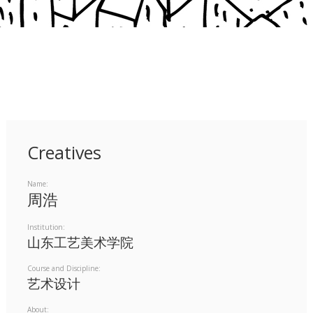
Creatives
Name:
周浩
Institution:
山东工艺美术学院
Course and Discipline:
艺术设计
About: