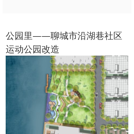
公园里——聊城市沿湖巷社区
运动公园改造